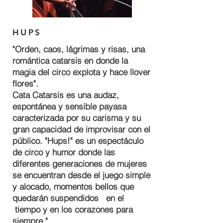
HUPS
"Orden, caos, lágrimas y risas, una
romántica catarsis en donde la
magia del circo explota y hace llover
flores".
Cata Catarsis es una audaz,
espontánea y sensible payasa
caracterizada por su carisma y su
gran capacidad de improvisar con el
público. "Hups!" es un espectáculo
de circo y humor donde las
diferentes generaciones de mujeres
se encuentran desde el juego simple
y alocado, momentos bellos que
quedarán suspendidos en el
tiempo y en los corazones para
siempre "