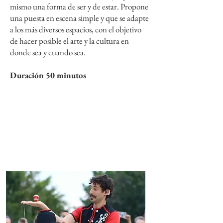
mismo una forma de ser y de estar. Propone
una puesta en escena simple y que se adapte
a los más diversos espacios, con el objetivo
de hacer posible el arte y la cultura en
donde sea y cuando sea.
Duración 50 minutos