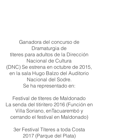
Ganadora del concurso de
Dramaturgia de
títeres para adultos de la Dirección
Nacional de Cultura
(DNC) Se estrena en octubre de 2015,
en la sala Hugo Balzo del Auditorio
Nacional del Sodre.
Se ha representado en:
Festival de títeres de Maldonado
La senda del titiritero 2016 (Función en
Villa Soriano, enTacuarembó y
cerrando el festival en Maldonado)
3er Festival Títeres a toda Costa
2017 (Parque del Plata)