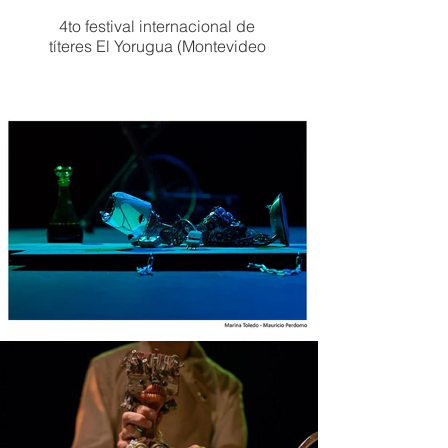
4to festival internacional de
títeres El Yorugua (Montevideo