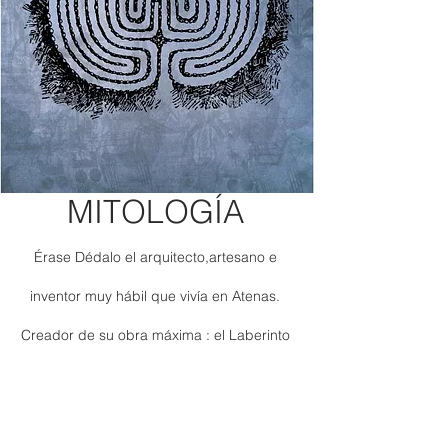
MITOLOGÍA
Érase Dédalo el arquitecto,artesano e
inventor muy hábil que vivía en Atenas.
Creador de su obra máxima : el Laberinto