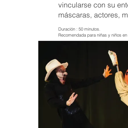
vincularse con su ent
máscaras, actores, m
Duración : 50 minutos.
Recomendada para niñas y niños
en 