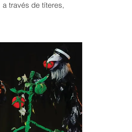
 través de títeres,