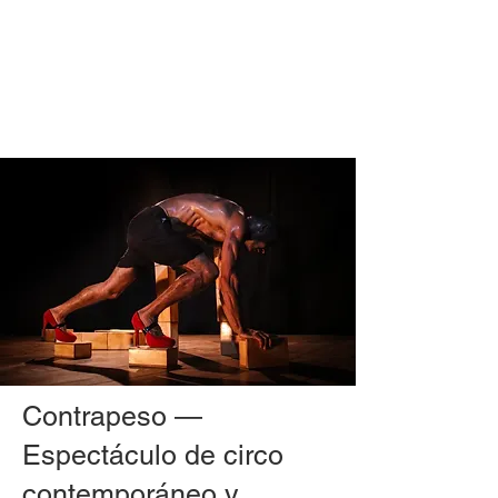
Contrapeso —
Espectáculo de circo
contemporáneo y