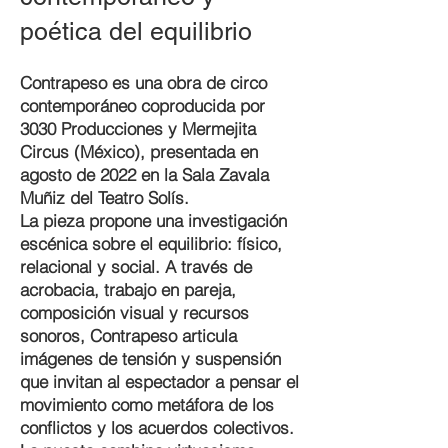
poética del equilibrio
Contrapeso es una obra de circo
contemporáneo coproducida por
3030 Producciones y Mermejita
Circus (México), presentada en
agosto de 2022 en la Sala Zavala
Muñiz del Teatro Solís.
La pieza propone una investigación
escénica sobre el equilibrio: físico,
relacional y social. A través de
acrobacia, trabajo en pareja,
composición visual y recursos
sonoros, Contrapeso articula
imágenes de tensión y suspensión
que invitan al espectador a pensar el
movimiento como metáfora de los
conflictos y los acuerdos colectivos.